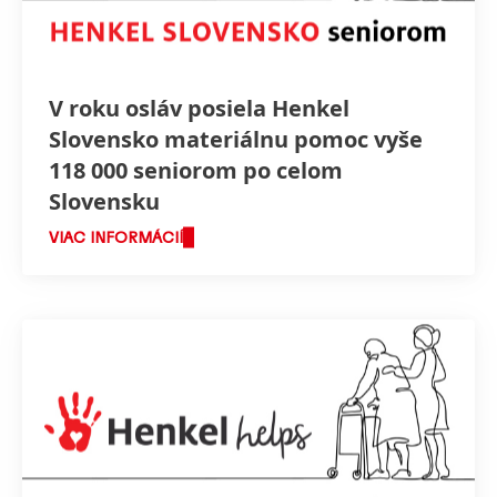
V roku osláv posiela Henkel
Slovensko materiálnu pomoc vyše
118 000 seniorom po celom
Slovensku
VIAC INFORMÁCIÍ