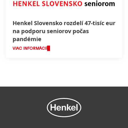
Henkel Slovensko rozdelí 47-tisíc eur
na podporu seniorov počas
pandémie
VIAC INFORMÁCIÍ