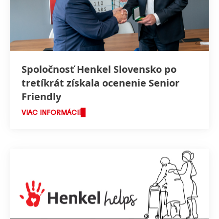
Spoločnosť Henkel Slovensko po
tretíkrát získala ocenenie Senior
Friendly
VIAC INFORMÁCIÍ