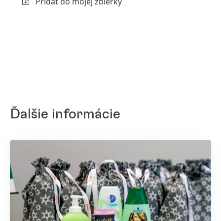
Pridať do mojej zbierky
Ďalšie informácie