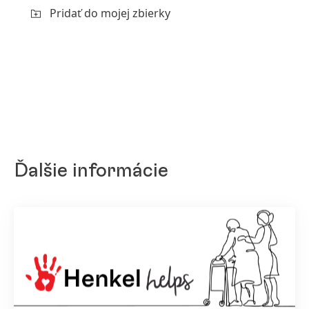
Pridať do mojej zbierky
Ďalšie informácie