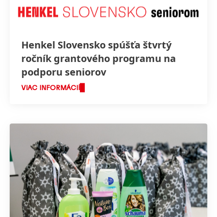
Henkel Slovensko spúšťa štvrtý
ročník grantového programu na
podporu seniorov
VIAC INFORMÁCIÍ