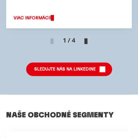
VIAC INFORMÁCIÍ
1 / 4
SLEDUJTE NÁS NA LINKEDINE
NAŠE OBCHODNÉ SEGMENTY