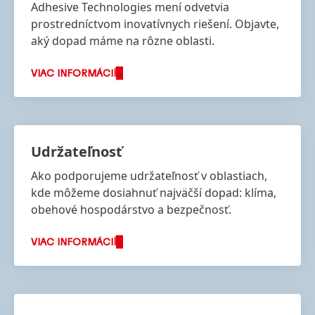
Adhesive Technologies mení odvetvia
prostredníctvom inovatívnych riešení. Objavte,
aký dopad máme na rôzne oblasti.
VIAC INFORMÁCIÍ
Udržateľnosť
Ako podporujeme udržateľnosť v oblastiach,
kde môžeme dosiahnuť najväčší dopad: klíma,
obehové hospodárstvo a bezpečnosť.
VIAC INFORMÁCIÍ