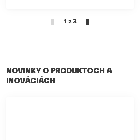
1 z 3
NOVINKY O PRODUKTOCH A
INOVÁCIÁCH