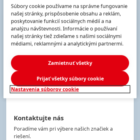
Súbory cookie používame na správne fungovanie
našej stránky, prispôsobenie obsahu a reklám,
poskytovanie funkcií sociálnych médií a na
analýzu návštevnosti. Informácie o používaní
našej stránky tiež zdieľame s našimi sociálnymi
médiami, reklamnými a analytickými partnermi.
Zamietnuť všetky
Prijať všetky súbory cookie
Nastavenia súborov cookie
Kontaktujte nás
Poradíme vám pri výbere našich značiek a
riešení.