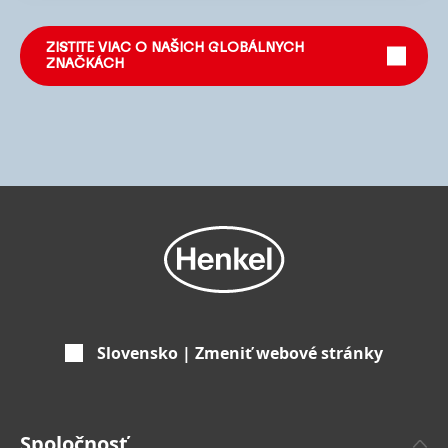
ZISTITE VIAC O NAŠICH GLOBÁLNYCH
ZNAČKÁCH
Slovensko | Zmeniť webové stránky
Spoločnosť